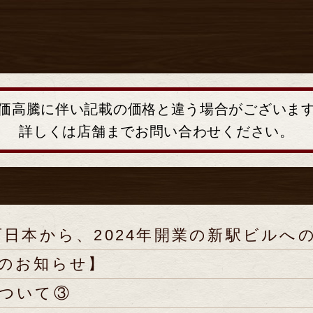
価高騰に伴い記載の価格と違う場合がございま
詳しくは店舗までお問い合わせください。
R西日本から、2024年開業の新駅ビルへの
のお知らせ】
ついて③