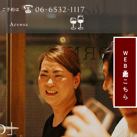
ＷＥＢ予約はこちら