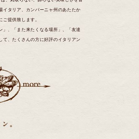
場イタリア、カンパーニャ州のあたたか
にご提供致します。
ン」、「また来たくなる場所」、「友達
して、たくさんの方に好評のイタリアン