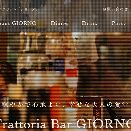
イタリアン「ジョルノ」