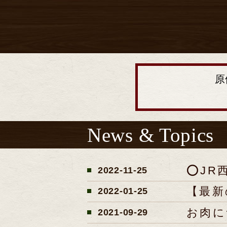
原
News & Topics
⭕️J
2022-11-25
【最新
2022-01-25
お肉に
2021-09-29