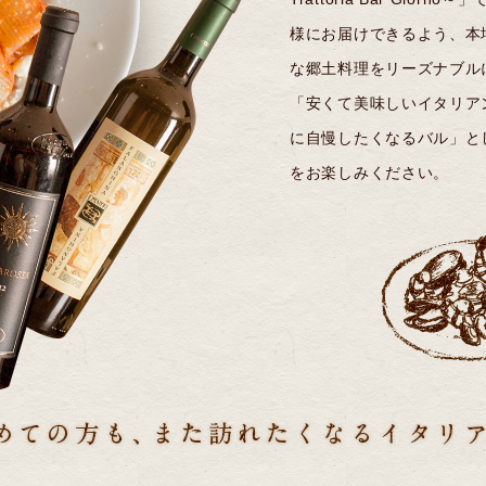
様にお届けできるよう、本
な郷土料理をリーズナブル
「安くて美味しいイタリア
に自慢したくなるバル」と
をお楽しみください。