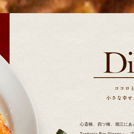
心斎橋、四ツ橋、堀江にあ
Trattoria Bar Gi