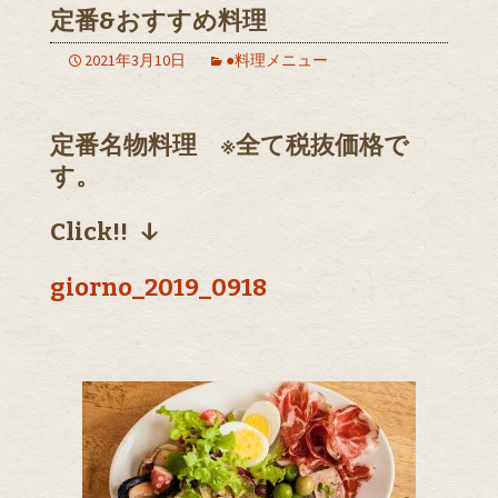
定番&おすすめ料理
2021年3月10日
●料理メニュー
定番名物料理 ※全て税抜価格で
す。
Click!! ↓
giorno_2019_0918