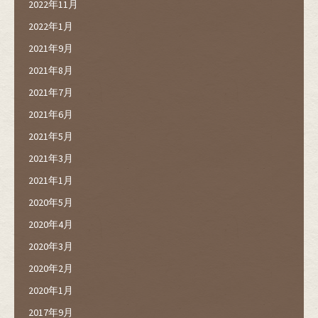
2022年11月
2022年1月
2021年9月
2021年8月
2021年7月
2021年6月
2021年5月
2021年3月
2021年1月
2020年5月
2020年4月
2020年3月
2020年2月
2020年1月
2017年9月