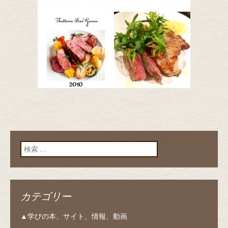
検索:
カテゴリー
▲学びの本、サイト、情報、動画