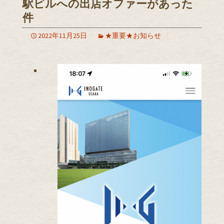
駅ビルへの出店オファーがあった
件
2022年11月25日
★重要★お知らせ