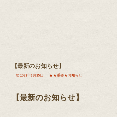
【最新のお知らせ】
2022年1月25日
★重要★お知らせ
【最新のお知らせ】