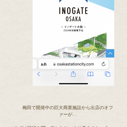
梅田で開発中の巨大商業施設から出店のオフ
ァーが…