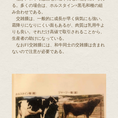
る。多くの場合は、ホルスタイン×黒毛和種の組
み合わせである。
交雑腫は、一般的に成長が早く病気にも強い。
霜降りになりにくい面もあるが、肉質は乳用牛よ
りも良い。それだけ高値で取引されることから、
生産者の助けになっている。
なおF1交雑腫には、和牛同士の交雑腫は含まれ
ないので注意が必要である。