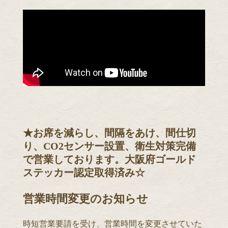
★お席を減らし、間隔をあけ、間仕切
り、CO2センサー設置、衛生対策完備
で営業しております。大阪府ゴールド
ステッカー認定取得済み☆
営業時間変更のお知らせ
時短営業要請を受け、営業時間を変更させていた