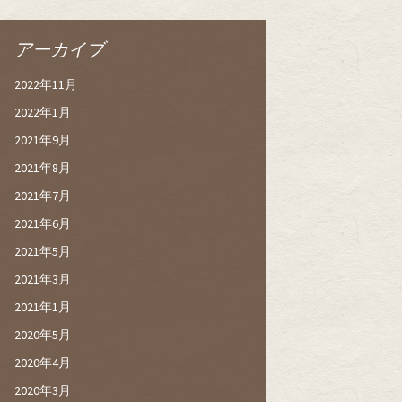
アーカイブ
2022年11月
2022年1月
2021年9月
2021年8月
2021年7月
2021年6月
2021年5月
2021年3月
2021年1月
2020年5月
2020年4月
2020年3月