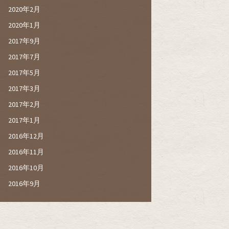
2020年2月
2020年1月
2017年9月
2017年7月
2017年5月
2017年3月
2017年2月
2017年1月
2016年12月
2016年11月
2016年10月
2016年9月