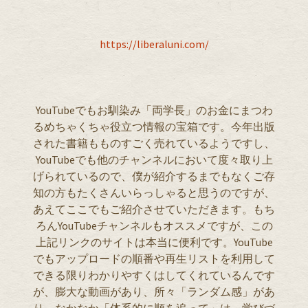
https://liberaluni.com/
YouTubeでもお馴染み「両学長」のお金にまつわ
るめちゃくちゃ役立つ情報の宝箱です。今年出版
された書籍もものすごく売れているようですし、
YouTubeでも他のチャンネルにおいて度々取り上
げられているので、僕が紹介するまでもなくご存
知の方もたくさんいらっしゃると思うのですが、
あえてここでもご紹介させていただきます。もち
ろんYouTubeチャンネルもオススメですが、この
上記リンクのサイトは本当に便利です。YouTube
でもアップロードの順番や再生リストを利用して
できる限りわかりやすくはしてくれているんです
が、膨大な動画があり、所々「ランダム感」があ