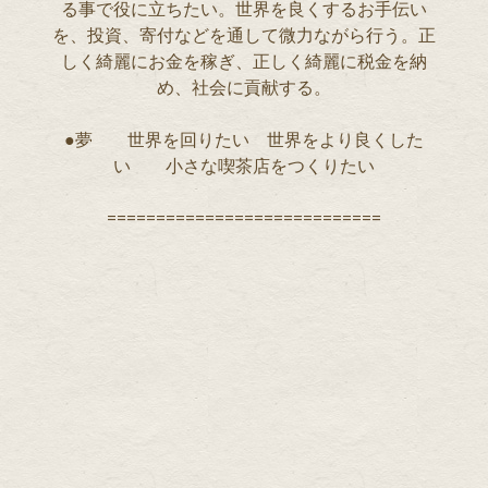
る事で役に立ちたい。世界を良くするお手伝い
を、投資、寄付などを通して微力ながら行う。正
しく綺麗にお金を稼ぎ、正しく綺麗に税金を納
め、社会に貢献する。
●夢 世界を回りたい 世界をより良くした
い 小さな喫茶店をつくりたい
============================