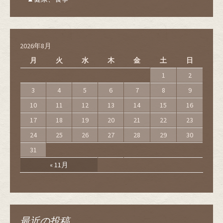
2026年8月
月
火
水
木
金
土
日
1
2
3
4
5
6
7
8
9
10
11
12
13
14
15
16
17
18
19
20
21
22
23
24
25
26
27
28
29
30
31
« 11月
最近の投稿