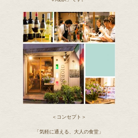
＜コンセプト＞
「気軽に通える、大人の食堂」