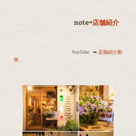
note⇨
店舗紹介
YouTube ➡︎
店舗紹介動
画