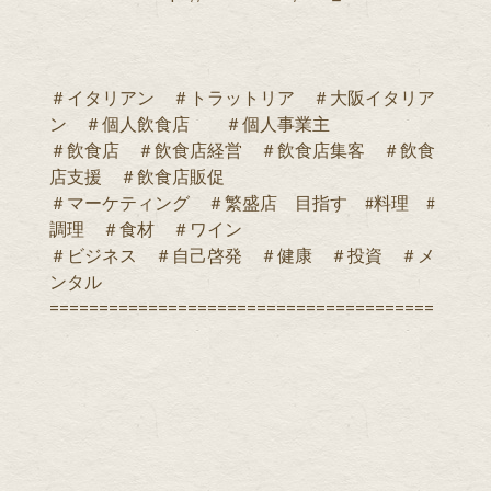
＃イタリアン ＃トラットリア ＃大阪イタリア
ン ＃個人飲食店 ＃個人事業主
＃飲食店 ＃飲食店経営 ＃飲食店集客 ＃飲食
店支援 ＃飲食店販促
＃マーケティング ＃繁盛店 目指す #料理 #
調理 ＃食材 ＃ワイン
＃ビジネス ＃自己啓発 ＃健康 ＃投資 ＃メ
ンタル
=======================================