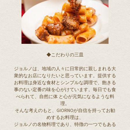
◆こだわりの三皿
ジョルノは、地域の人々に日常的に親しまれる大
衆的なお店になりたいと思っています。提供する
お料理は身近な食材とシンプルな調理で、飽きる
事のない定番の味を心がけています。毎日でも食
べられて、自然に体 と心が元気になるような料
理。
そんな考えのもと、GIORNOが自信を持ってお勧
めするお料理は、
ジョルノの名物料理であり、特徴の一つでもある