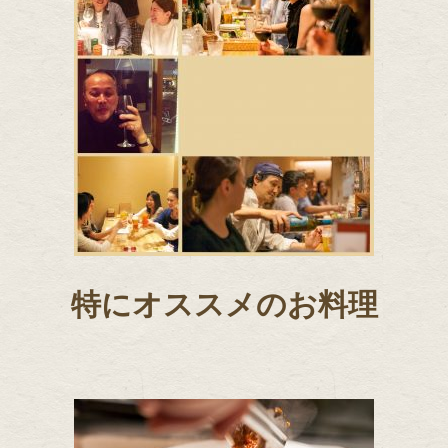
特にオススメのお料理