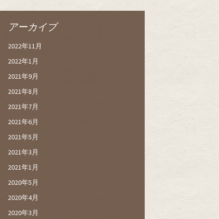
アーカイブ
2022年11月
2022年1月
2021年9月
2021年8月
2021年7月
2021年6月
2021年5月
2021年3月
2021年1月
2020年5月
2020年4月
2020年3月