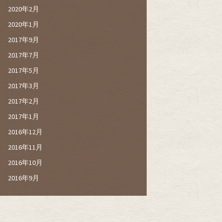
2020年2月
2020年1月
2017年9月
2017年7月
2017年5月
2017年3月
2017年2月
2017年1月
2016年12月
2016年11月
2016年10月
2016年9月