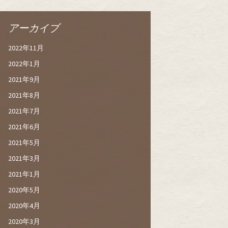
アーカイブ
2022年11月
2022年1月
2021年9月
2021年8月
2021年7月
2021年6月
2021年5月
2021年3月
2021年1月
2020年5月
2020年4月
2020年3月