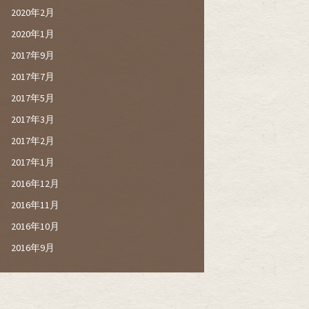
2020年2月
2020年1月
2017年9月
2017年7月
2017年5月
2017年3月
2017年2月
2017年1月
2016年12月
2016年11月
2016年10月
2016年9月