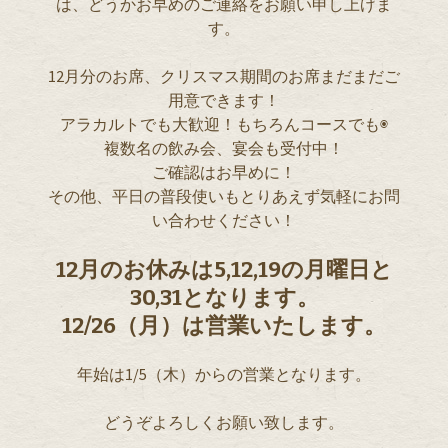
は、どうかお早めのご連絡をお願い申し上げま
す。
12月分のお席、クリスマス期間のお席まだまだご
用意できます！
アラカルトでも大歓迎！もちろんコースでも◉
複数名の飲み会、宴会も受付中！
ご確認はお早めに！
その他、平日の普段使いもとりあえず気軽にお問
い合わせください！
12月のお休みは5,12,19の月曜日と
30,31となります。
12/26（月）は営業いたします。
年始は1/5（木）からの営業となります。
どうぞよろしくお願い致します。