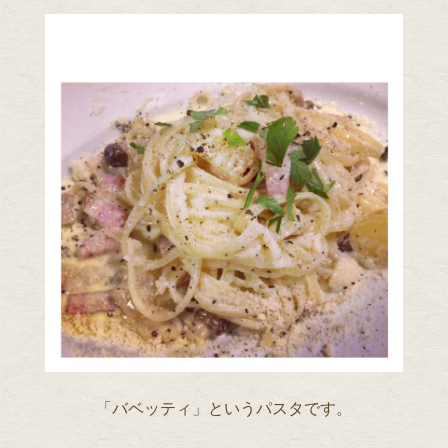
「バベッティ」というパスタです。