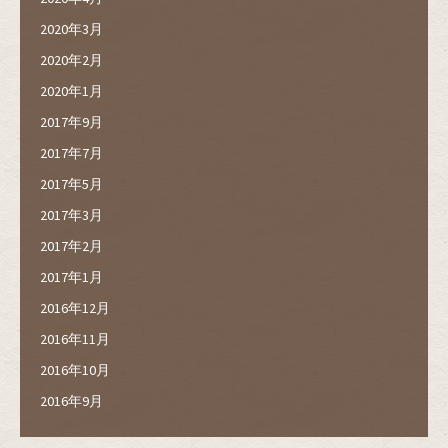
2020年3月
2020年2月
2020年1月
2017年9月
2017年7月
2017年5月
2017年3月
2017年2月
2017年1月
2016年12月
2016年11月
2016年10月
2016年9月