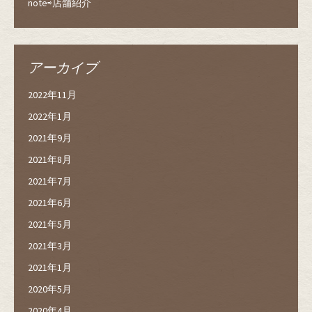
note⇨店舗紹介
アーカイブ
2022年11月
2022年1月
2021年9月
2021年8月
2021年7月
2021年6月
2021年5月
2021年3月
2021年1月
2020年5月
2020年4月