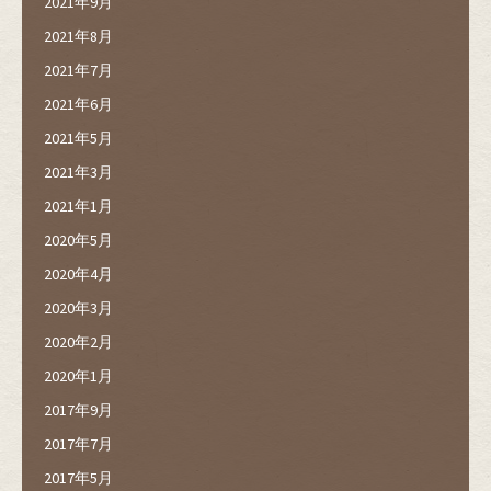
2021年9月
2021年8月
2021年7月
2021年6月
2021年5月
2021年3月
2021年1月
2020年5月
2020年4月
2020年3月
2020年2月
2020年1月
2017年9月
2017年7月
2017年5月