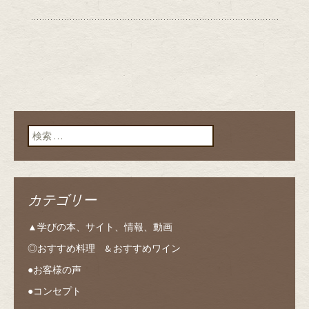
検索:
カテゴリー
▲学びの本、サイト、情報、動画
◎おすすめ料理 & おすすめワイン
●お客様の声
●コンセプト