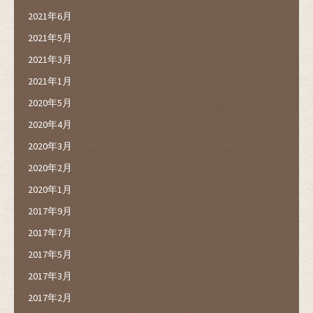
2021年6月
2021年5月
2021年3月
2021年1月
2020年5月
2020年4月
2020年3月
2020年2月
2020年1月
2017年9月
2017年7月
2017年5月
2017年3月
2017年2月