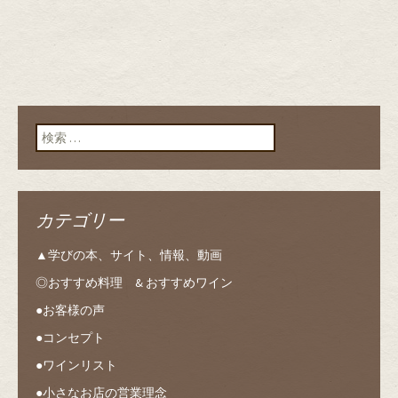
検索:
カテゴリー
▲学びの本、サイト、情報、動画
◎おすすめ料理 & おすすめワイン
●お客様の声
●コンセプト
●ワインリスト
●小さなお店の営業理念