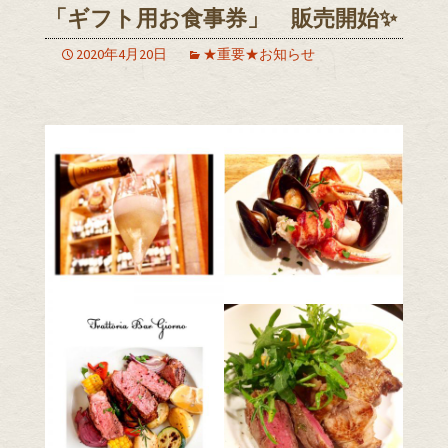
「ギフト用お食事券」 販売開始✨
2020年4月20日
★重要★お知らせ