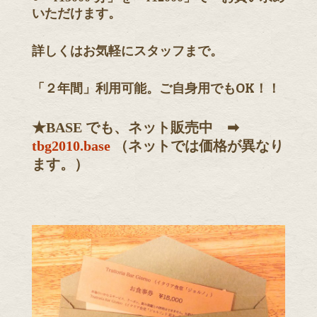
いただけます。
詳しくはお気軽にスタッフまで。
「２年間」利用可能。ご自身用でもOK！！
★BASE でも、
ネット販売中
➡︎
tbg2010.base
（ネットでは価格が異なり
ます。）