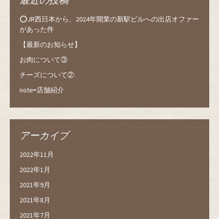
⭕️JR西日本から、2024年開業の新駅ビルへの出店オファー
があった件
【最新のお知らせ】
お肉について③
チーズについて②
note⇨店舗紹介
アーカイブ
2022年11月
2022年1月
2021年9月
2021年8月
2021年7月