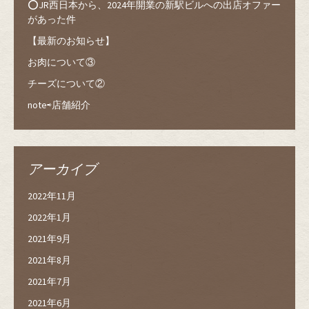
⭕️JR西日本から、2024年開業の新駅ビルへの出店オファー
があった件
【最新のお知らせ】
お肉について③
チーズについて②
note⇨店舗紹介
アーカイブ
2022年11月
2022年1月
2021年9月
2021年8月
2021年7月
2021年6月