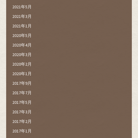
2021年5月
2021年3月
2021年1月
2020年5月
2020年4月
2020年3月
2020年2月
2020年1月
2017年9月
2017年7月
2017年5月
2017年3月
2017年2月
2017年1月