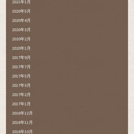
2021年1月
2020年5月
2020年4月
2020年3月
2020年2月
2020年1月
2017年9月
2017年7月
2017年5月
2017年3月
2017年2月
2017年1月
2016年12月
2016年11月
2016年10月