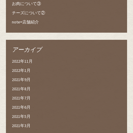
お肉について③
チーズについて②
note⇨店舗紹介
アーカイブ
2022年11月
2022年1月
2021年9月
2021年8月
2021年7月
2021年6月
2021年5月
2021年3月