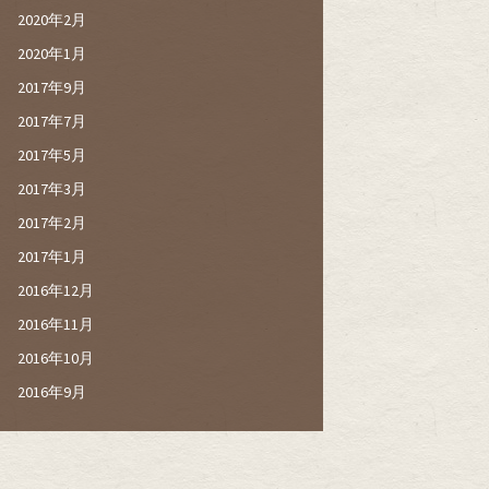
2020年2月
2020年1月
2017年9月
2017年7月
2017年5月
2017年3月
2017年2月
2017年1月
2016年12月
2016年11月
2016年10月
2016年9月