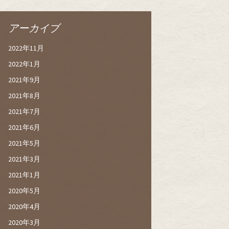
アーカイブ
2022年11月
2022年1月
2021年9月
2021年8月
2021年7月
2021年6月
2021年5月
2021年3月
2021年1月
2020年5月
2020年4月
2020年3月