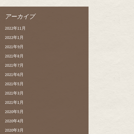
アーカイブ
2022年11月
2022年1月
2021年9月
2021年8月
2021年7月
2021年6月
2021年5月
2021年3月
2021年1月
2020年5月
2020年4月
2020年3月