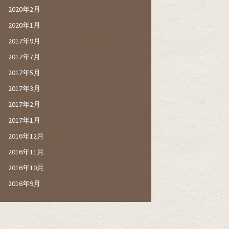
2020年2月
2020年1月
2017年9月
2017年7月
2017年5月
2017年3月
2017年2月
2017年1月
2016年12月
2016年11月
2016年10月
2016年9月