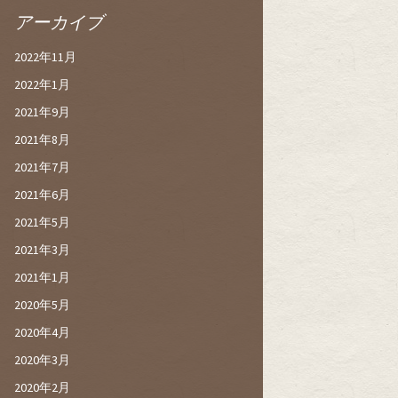
アーカイブ
2022年11月
2022年1月
2021年9月
2021年8月
2021年7月
2021年6月
2021年5月
2021年3月
2021年1月
2020年5月
2020年4月
2020年3月
2020年2月