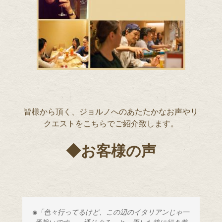
皆様から頂く、ジョルノへのあたたかなお声やリ
クエストをこちらでご紹介致します。
◆お客様の声
◉「色々行ってるけど、この辺のイタリアンじゃ一