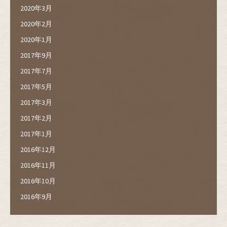
2020年3月
2020年2月
2020年1月
2017年9月
2017年7月
2017年5月
2017年3月
2017年2月
2017年1月
2016年12月
2016年11月
2016年10月
2016年9月