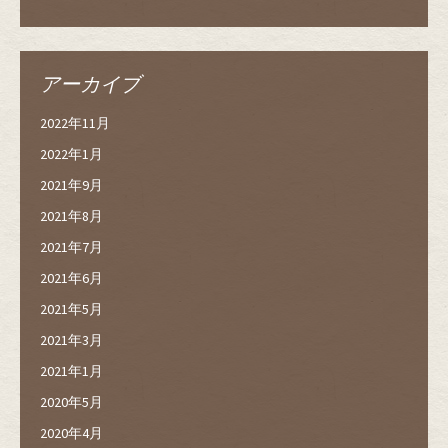
アーカイブ
2022年11月
2022年1月
2021年9月
2021年8月
2021年7月
2021年6月
2021年5月
2021年3月
2021年1月
2020年5月
2020年4月